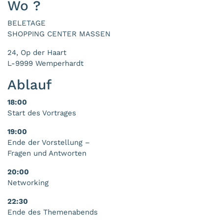
Wo ?
BELETAGE
SHOPPING CENTER MASSEN
24, Op der Haart
L-9999 Wemperhardt
Ablauf
18:00
Start des Vortrages
19:00
Ende der Vorstellung –
Fragen und Antworten
20:00
Networking
22:30
Ende des Themenabends