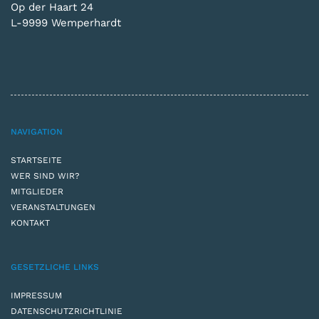
Op der Haart 24
L-9999 Wemperhardt
NAVIGATION
STARTSEITE
WER SIND WIR?
MITGLIEDER
VERANSTALTUNGEN
KONTAKT
GESETZLICHE LINKS
IMPRESSUM
DATENSCHUTZRICHTLINIE