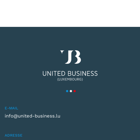
E-MAIL
info@united-business.lu
ADRESSE