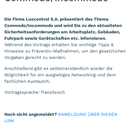
Die Firma Luxcontrol S.A. präsentiert das Thema
Commodo/Incommodo und wird Sie zu den aktuellsten
Sicherheitsanforderungen am Arbeitsplatz, Gebäuden,
Fuhrpark sowie Gerätschaften etc. informieren.
Während des Vortrags erhalten Sie wichtige Tipps &
Hinweise zu Präventiv-Maßnahmen, um den gesetzlichen
Vorgaben gerecht zu werden.
Anschließend gibt es selbstverständlich wieder die
Möglichkeit für ein ausgiebiges Networking und dem
fachlichen Austausch.
Vortragssprache: französisch
Noch nicht angemeldet?
ANMELDUNG ÜBER DIESEN
LINK