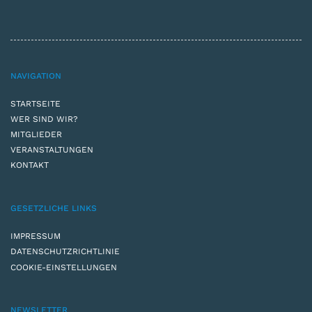
NAVIGATION
STARTSEITE
WER SIND WIR?
MITGLIEDER
VERANSTALTUNGEN
KONTAKT
GESETZLICHE LINKS
IMPRESSUM
DATENSCHUTZRICHTLINIE
COOKIE-EINSTELLUNGEN
NEWSLETTER