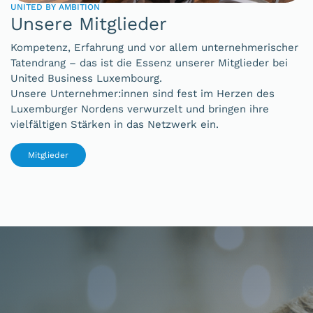
UNITED BY AMBITION
Unsere Mitglieder
Kompetenz, Erfahrung und vor allem unternehmerischer
Tatendrang – das ist die Essenz unserer Mitglieder bei
United Business Luxembourg.
Unsere Unternehmer:innen sind fest im Herzen des
Luxemburger Nordens verwurzelt und bringen ihre
vielfältigen Stärken in das Netzwerk ein.
Mitglieder