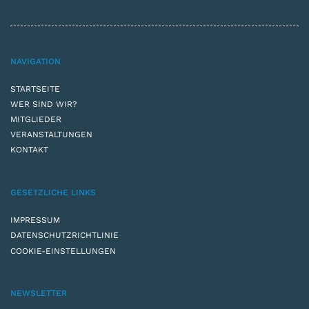
NAVIGATION
STARTSEITE
WER SIND WIR?
MITGLIEDER
VERANSTALTUNGEN
KONTAKT
GESETZLICHE LINKS
IMPRESSUM
DATENSCHUTZRICHTLINIE
COOKIE-EINSTELLUNGEN
NEWSLETTER