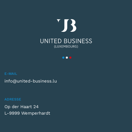
E-MAIL
info@united-business.lu
ADRESSE
Op der Haart 24
L-9999 Wemperhardt