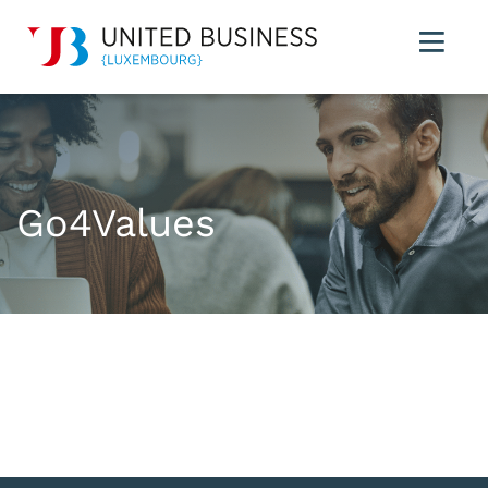
Go4Values