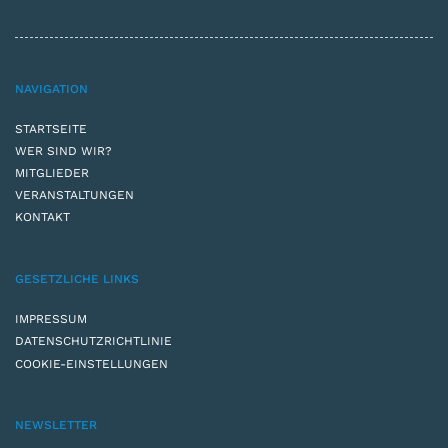
NAVIGATION
STARTSEITE
WER SIND WIR?
MITGLIEDER
VERANSTALTUNGEN
KONTAKT
GESETZLICHE LINKS
IMPRESSUM
DATENSCHUTZRICHTLINIE
COOKIE-EINSTELLUNGEN
NEWSLETTER