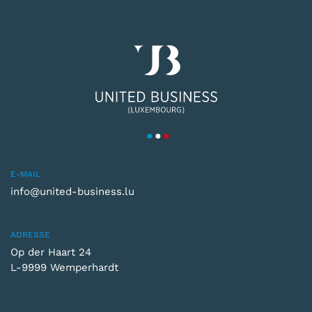
E-MAIL
info@united-business.lu
ADRESSE
Op der Haart 24
L-9999 Wemperhardt