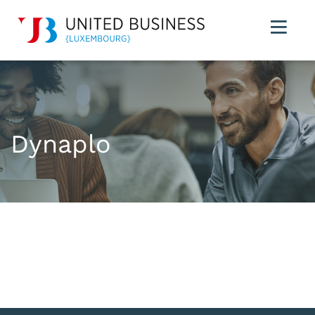
Dynaplo