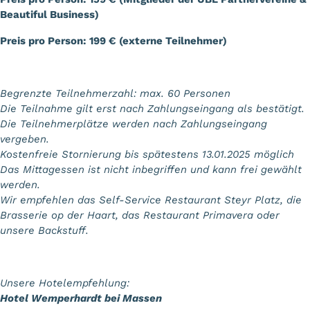
Beautiful Business)
Preis pro Person: 199 € (externe Teilnehmer)
Begrenzte Teilnehmerzahl: max. 60 Personen
Die Teilnahme gilt erst nach Zahlungseingang als bestätigt.
Die Teilnehmerplätze werden nach Zahlungseingang
vergeben.
Kostenfreie Stornierung bis spätestens 13.01.2025 möglich
Das Mittagessen ist nicht inbegriffen und kann frei gewählt
werden.
Wir empfehlen das Self-Service Restaurant Steyr Platz, die
Brasserie op der Haart, das Restaurant Primavera oder
unsere Backstuff.
Unsere Hotelempfehlung:
Hotel Wemperhardt bei Massen