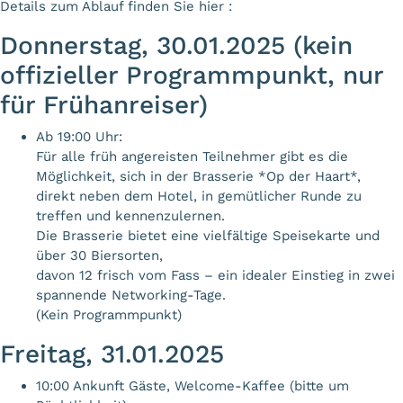
Details zum Ablauf finden Sie hier :
Donnerstag, 30.01.2025 (kein
offizieller Programmpunkt, nur
für Frühanreiser)
Ab 19:00 Uhr:
Für alle früh angereisten Teilnehmer gibt es die
Möglichkeit, sich in der Brasserie *Op der Haart*,
direkt neben dem Hotel, in gemütlicher Runde zu
treffen und kennenzulernen.
Die Brasserie bietet eine vielfältige Speisekarte und
über 30 Biersorten,
davon 12 frisch vom Fass – ein idealer Einstieg in zwei
spannende Networking-Tage.
(Kein Programmpunkt)
Freitag, 31.01.2025
10:00 Ankunft Gäste, Welcome-Kaffee (bitte um