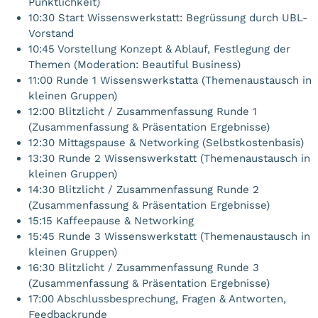
Pünktlichkeit)
10:30 Start Wissenswerkstatt: Begrüssung durch UBL-
Vorstand
10:45 Vorstellung Konzept & Ablauf, Festlegung der
Themen (Moderation: Beautiful Business)
11:00 Runde 1 Wissenswerkstatta (Themenaustausch in
kleinen Gruppen)
12:00 Blitzlicht / Zusammenfassung Runde 1
(Zusammenfassung & Präsentation Ergebnisse)
12:30 Mittagspause & Networking (Selbstkostenbasis)
13:30 Runde 2 Wissenswerkstatt (Themenaustausch in
kleinen Gruppen)
14:30 Blitzlicht / Zusammenfassung Runde 2
(Zusammenfassung & Präsentation Ergebnisse)
15:15 Kaffeepause & Networking
15:45 Runde 3 Wissenswerkstatt (Themenaustausch in
kleinen Gruppen)
16:30 Blitzlicht / Zusammenfassung Runde 3
(Zusammenfassung & Präsentation Ergebnisse)
17:00 Abschlussbesprechung, Fragen & Antworten,
Feedbackrunde