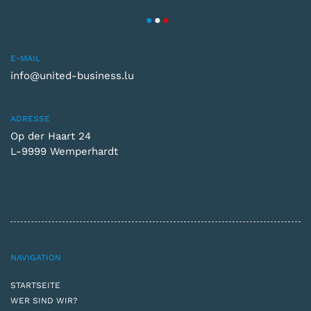
E-MAIL
info@united-business.lu
ADRESSE
Op der Haart 24
L-9999 Wemperhardt
NAVIGATION
STARTSEITE
WER SIND WIR?