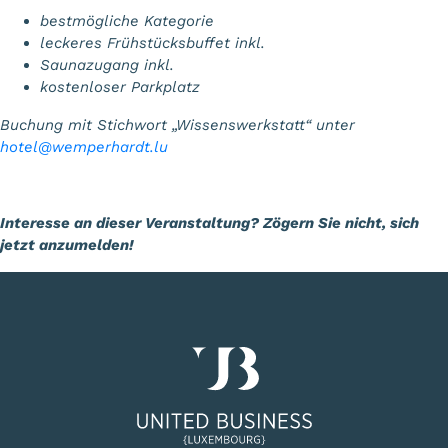
bestmögliche Kategorie
leckeres Frühstücksbuffet inkl.
Saunazugang inkl.
kostenloser Parkplatz
Buchung mit Stichwort „Wissenswerkstatt“ unter
hotel@wemperhardt.lu
Interesse an dieser Veranstaltung? Zögern Sie nicht, sich
jetzt anzumelden!