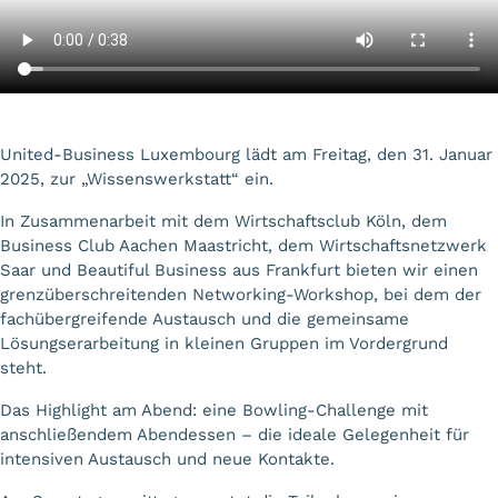
United-Business Luxembourg lädt am Freitag, den 31. Januar
2025, zur „Wissenswerkstatt“ ein.
In Zusammenarbeit mit dem Wirtschaftsclub Köln, dem
Business Club Aachen Maastricht, dem Wirtschaftsnetzwerk
Saar und Beautiful Business aus Frankfurt bieten wir einen
grenzüberschreitenden Networking-Workshop, bei dem der
fachübergreifende Austausch und die gemeinsame
Lösungserarbeitung in kleinen Gruppen im Vordergrund
steht.
Das Highlight am Abend: eine Bowling-Challenge mit
anschließendem Abendessen – die ideale Gelegenheit für
intensiven Austausch und neue Kontakte.