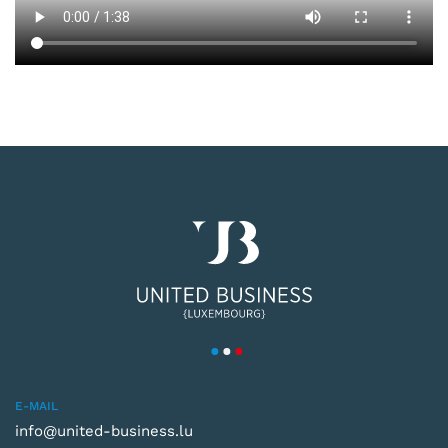
E-MAIL
info@united-business.lu