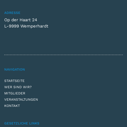
ADRESSE
Op der Haart 24
L-9999 Wemperhardt
NAVIGATION
STARTSEITE
WER SIND WIR?
MITGLIEDER
VERANSTALTUNGEN
KONTAKT
GESETZLICHE LINKS