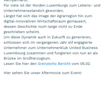
Wemperhardt.
Für viele ist der Norden Luxemburgs zum Lebens- und
Unternehmensstandort geworden.
Längst hat sich das Image der Agrarregion hin zum
digital-innovativen Wirtschaftsraum gemausert,
dessen Geschichte noch lange nicht zu Ende
geschrieben scheint.
Um diese Dynamik auch in Zukunft zu generieren,
schlossen sich im vergangenen Jahr elf engagierte
Unternehmer zum Unternehmerklub United Business
Luxembourg zusammen und fungieren von nun an als
Brücke im Großherzogtum.
Lesen Sie hier den
Grenzecho Bericht
vom 05.02.
Hier sehen Sie unser Aftermovie zum Event: